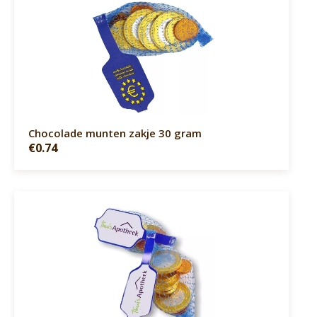
Chocolade munten zakje 30 gram
€0.74