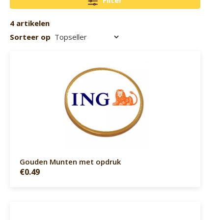
Filter
4 artikelen
Sorteer op
Gouden Munten met opdruk
€0.49