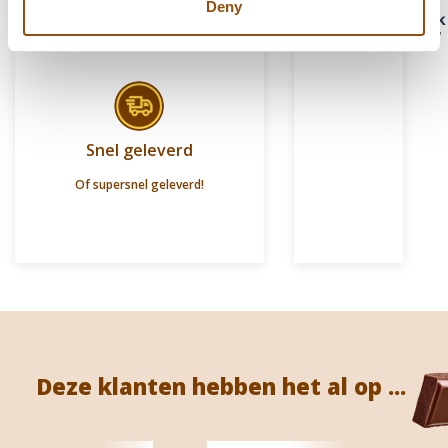
Deny
Snel geleverd
Of supersnel geleverd!
Deze klanten hebben het al op ...