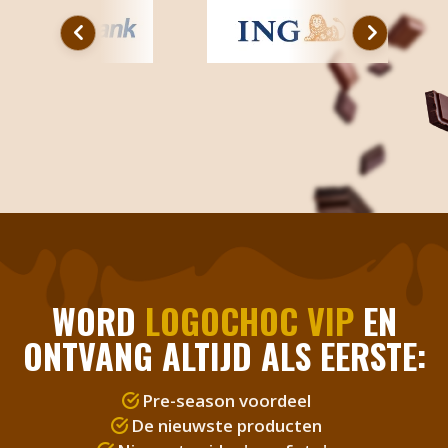
WORD
LOGOCHOC VIP
EN
ONTVANG ALTIJD ALS EERSTE:
Pre-season voordeel
De nieuwste producten