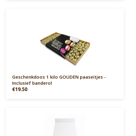
Geschenkdoos 1 kilo GOUDEN paaseitjes -
Inclusief banderol
€19.50