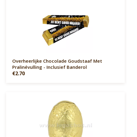
Overheerlijke Chocolade Goudstaaf Met
Pralinévulling - Inclusief Banderol
€2.70