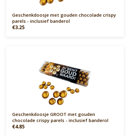
Geschenkdoosje met gouden chocolade crispy
parels - inclusief banderol
€3.25
Geschenkdoosje GROOT met gouden
chocolade crispy parels - inclusief banderol
€4.85