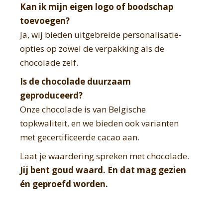
Kan ik mijn eigen logo of boodschap
toevoegen?
Ja, wij bieden uitgebreide personalisatie-
opties op zowel de verpakking als de
chocolade zelf.
Is de chocolade duurzaam
geproduceerd?
Onze chocolade is van Belgische
topkwaliteit, en we bieden ook varianten
met gecertificeerde cacao aan.
Laat je waardering spreken met chocolade.
Jij bent goud waard. En dat mag gezien
én geproefd worden.