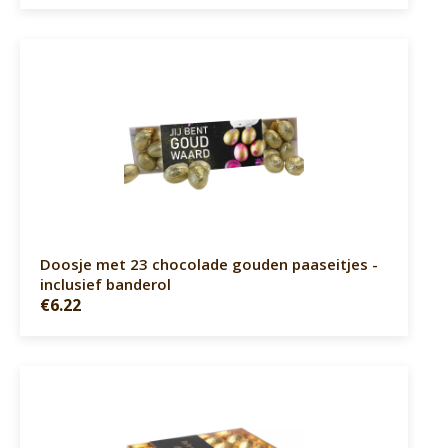
Doosje met 23 chocolade gouden paaseitjes -
inclusief banderol
€6.22