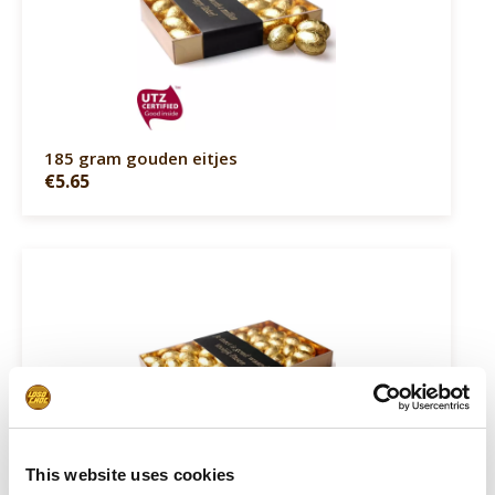
185 gram gouden eitjes
€5.65
This website uses cookies