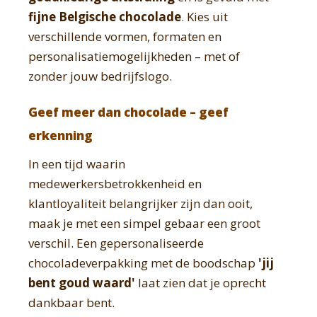
fijne Belgische chocolade
. Kies uit
verschillende vormen, formaten en
personalisatiemogelijkheden – met of
zonder jouw bedrijfslogo.
Geef meer dan chocolade – geef
erkenning
In een tijd waarin
medewerkersbetrokkenheid en
klantloyaliteit belangrijker zijn dan ooit,
maak je met een simpel gebaar een groot
verschil. Een gepersonaliseerde
chocoladeverpakking met de boodschap
'jij
bent goud waard'
laat zien dat je oprecht
dankbaar bent.