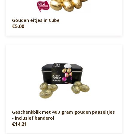
Gouden eitjes in Cube
€5.00
Geschenkblik met 400 gram gouden paaseitjes
- inclusief banderol
€14.21