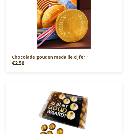
Chocolade gouden medaille cijfer 1
€2.50