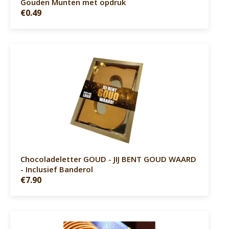
Gouden Munten met opdruk
€0.49
Chocoladeletter GOUD - JIJ BENT GOUD WAARD
- Inclusief Banderol
€7.90