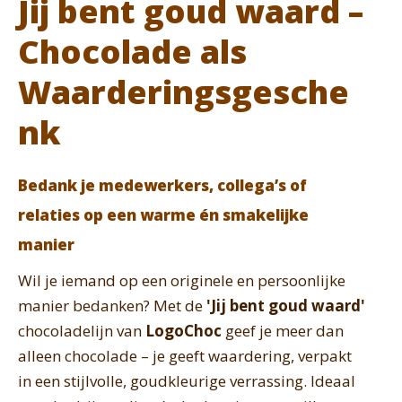
Jij bent goud waard –
Chocolade als
Waarderingsgesche
nk
Bedank je medewerkers, collega’s of
relaties op een warme én smakelijke
manier
Wil je iemand op een originele en persoonlijke
manier bedanken? Met de
'Jij bent goud waard'
chocoladelijn van
LogoChoc
geef je meer dan
alleen chocolade – je geeft waardering, verpakt
in een stijlvolle, goudkleurige verrassing. Ideaal