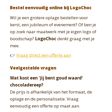
Bestel eenvoudig online bij LogoChoc
Wil je een grotere oplage bestellen voor
kerst, een jubileum of evenement? Of ben je
op zoek naar maatwerk met je eigen logo of
boodschap?
LogoChoc
denkt graag met je
mee.
👉
Vraag direct een offerte aan
Veelgestelde vragen
Wat kost een 'Jij bent goud waard'
chocoladereep?
De prijs is afhankelijk van het formaat, de
oplage en de personalisatie. Vraag
eenvoudig een offerte op maat aan.