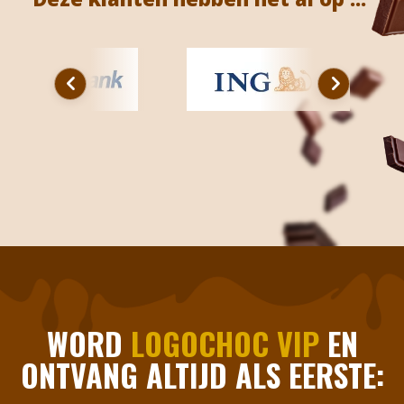
WORD
LOGOCHOC VIP
EN
ONTVANG ALTIJD ALS EERSTE: