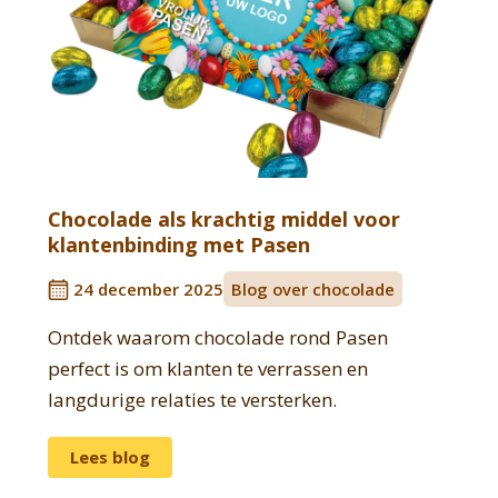
Chocolade als krachtig middel voor
klantenbinding met Pasen
24 december 2025
Blog over chocolade
Ontdek waarom chocolade rond Pasen
perfect is om klanten te verrassen en
langdurige relaties te versterken.
Lees blog