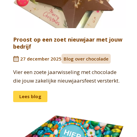
Proost op een zoet nieuwjaar met jouw
bedrijf
27 december 2025
Blog over chocolade
Vier een zoete jaarwisseling met chocolade
die jouw zakelijke nieuwjaarsfeest versterkt.
Lees blog