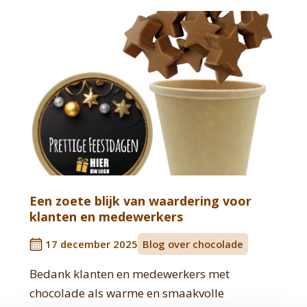
Een zoete blijk van waardering voor
klanten en medewerkers
17 december 2025
Blog over chocolade
Bedank klanten en medewerkers met
chocolade als warme en smaakvolle