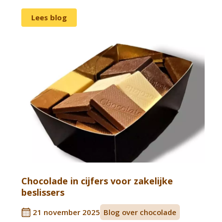
Lees blog
Chocolade in cijfers voor zakelijke
beslissers
21 november 2025
Blog over chocolade