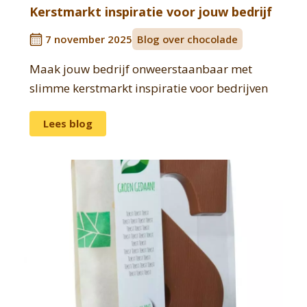
Kerstmarkt inspiratie voor jouw bedrijf
7 november 2025
Blog over chocolade
Maak jouw bedrijf onweerstaanbaar met
slimme kerstmarkt inspiratie voor bedrijven
Lees blog