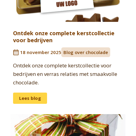
Ontdek onze complete kerstcollectie
voor bedrijven
18 november 2025
Blog over chocolade
Ontdek onze complete kerstcollectie voor
bedrijven en verras relaties met smaakvolle
chocolade.
Lees blog