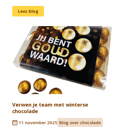
Lees blog
Verwen je team met winterse
chocolade
11 november 2025
Blog over chocolade