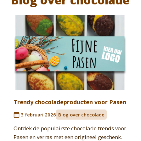
Blog over chocolade
Trendy chocoladeproducten voor Pasen
3 februari 2026
Blog over chocolade
Ontdek de populairste chocolade trends voor
Pasen en verras met een origineel geschenk.