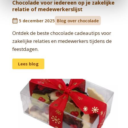
Chocolade voor iedereen op je zakelijke
relatie of medewerkerslijst
5 december 2025
Blog over chocolade
Ontdek de beste chocolade cadeautips voor
zakelijke relaties en medewerkers tijdens de
feestdagen.
Lees blog