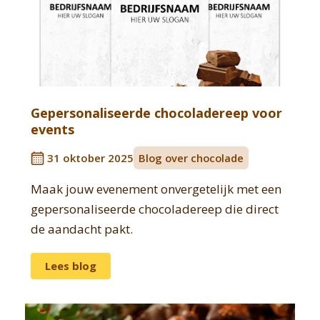
Gepersonaliseerde chocoladereep voor
events
31 oktober 2025
Blog over chocolade
Maak jouw evenement onvergetelijk met een
gepersonaliseerde chocoladereep die direct
de aandacht pakt.
Lees blog