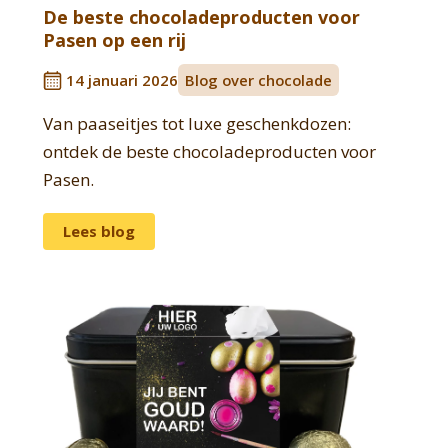
De beste chocoladeproducten voor
Pasen op een rij
14 januari 2026
Blog over chocolade
Van paaseitjes tot luxe geschenkdozen:
ontdek de beste chocoladeproducten voor
Pasen.
Lees blog