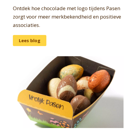
Ontdek hoe chocolade met logo tijdens Pasen
zorgt voor meer merkbekendheid en positieve
associaties.
Lees blog