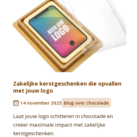
Zakelijke kerstgeschenken die opvallen
met jouw logo
14 november 2025
Blog over chocolade
Laat jouw logo schitteren in chocolade en
creëer maximale impact met zakelijke
kerstgeschenken.