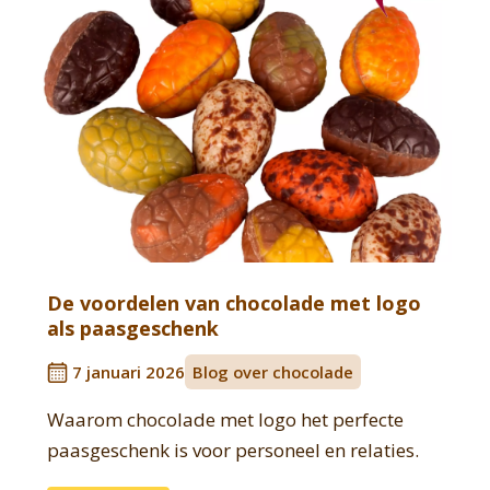
De voordelen van chocolade met logo
als paasgeschenk
7 januari 2026
Blog over chocolade
Waarom chocolade met logo het perfecte
paasgeschenk is voor personeel en relaties.