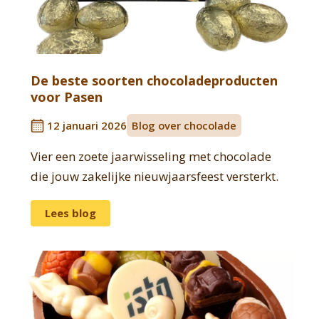
De beste soorten chocoladeproducten
voor Pasen
12 januari 2026
Blog over chocolade
Vier een zoete jaarwisseling met chocolade
die jouw zakelijke nieuwjaarsfeest versterkt.
Lees blog