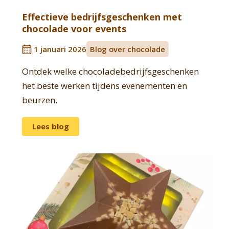
Effectieve bedrijfsgeschenken met
chocolade voor events
1 januari 2026
Blog over chocolade
Ontdek welke chocoladebedrijfsgeschenken
het beste werken tijdens evenementen en
beurzen.
Lees blog