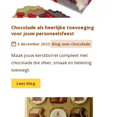
Chocolade als heerlijke toevoeging
voor jouw personeelsfeest
3 december 2025
Blog over chocolade
Maak jouw kerstborrel compleet met
chocolade die sfeer, smaak en beleving
toevoegt.
Lees blog