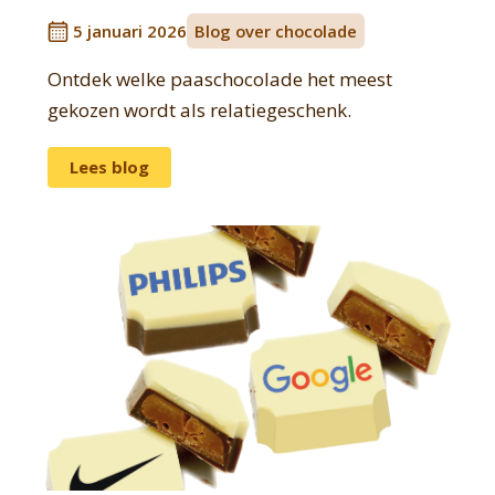
5 januari 2026
Blog over chocolade
Ontdek welke paaschocolade het meest
gekozen wordt als relatiegeschenk.
Lees blog