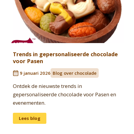
Trends in gepersonaliseerde chocolade
voor Pasen
9 januari 2026
Blog over chocolade
Ontdek de nieuwste trends in
gepersonaliseerde chocolade voor Pasen en
evenementen.
Lees blog