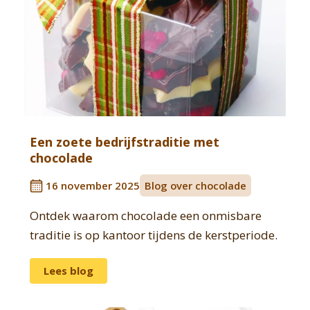
Een zoete bedrijfstraditie met
chocolade
16 november 2025
Blog over chocolade
Ontdek waarom chocolade een onmisbare
traditie is op kantoor tijdens de kerstperiode.
Lees blog