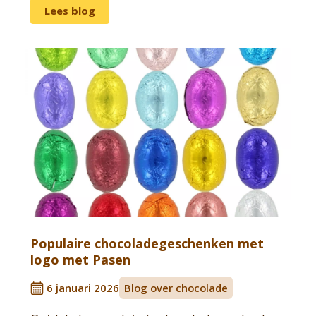
Lees blog
Populaire chocoladegeschenken met
logo met Pasen
6 januari 2026
Blog over chocolade