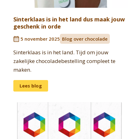
Sinterklaas is in het land dus maak jouw
geschenk in orde
5 november 2025
Blog over chocolade
Sinterklaas is in het land. Tijd om jouw
zakelijke chocoladebestelling compleet te
maken.
Lees blog