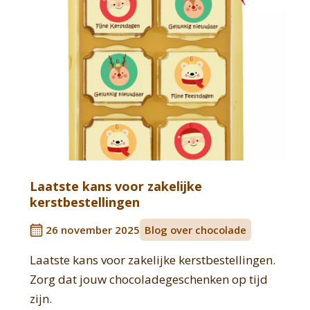
Laatste kans voor zakelijke
kerstbestellingen
26 november 2025
Blog over chocolade
Laatste kans voor zakelijke kerstbestellingen.
Zorg dat jouw chocoladegeschenken op tijd
zijn.