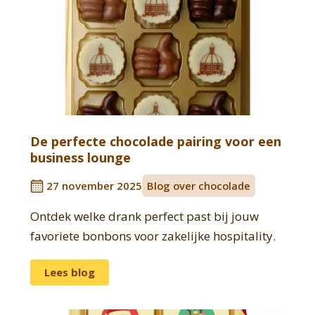
De perfecte chocolade pairing voor een
business lounge
27 november 2025
Blog over chocolade
Ontdek welke drank perfect past bij jouw
favoriete bonbons voor zakelijke hospitality.
Lees blog