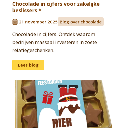
Chocolade in cijfers voor zakelijke
beslissers *
21 november 2025
Blog over chocolade
Chocolade in cijfers. Ontdek waarom
bedrijven massaal investeren in zoete
relatiegeschenken.
Lees blog