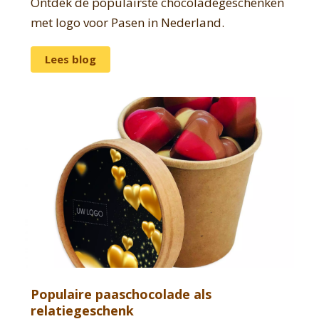
Ontdek de populairste chocoladegeschenken
met logo voor Pasen in Nederland.
Lees blog
Populaire paaschocolade als
relatiegeschenk