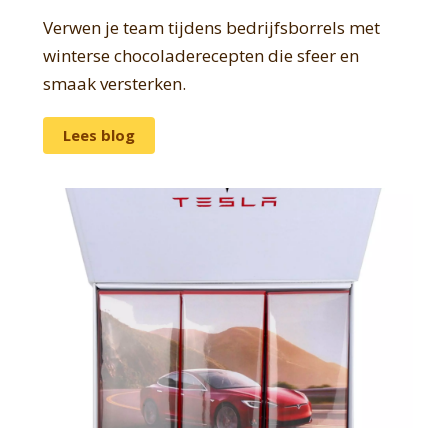
Verwen je team tijdens bedrijfsborrels met
winterse chocoladerecepten die sfeer en
smaak versterken.
Lees blog