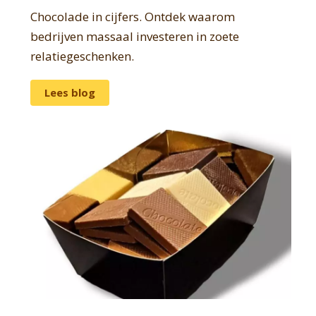
Chocolade in cijfers. Ontdek waarom
bedrijven massaal investeren in zoete
relatiegeschenken.
Lees blog