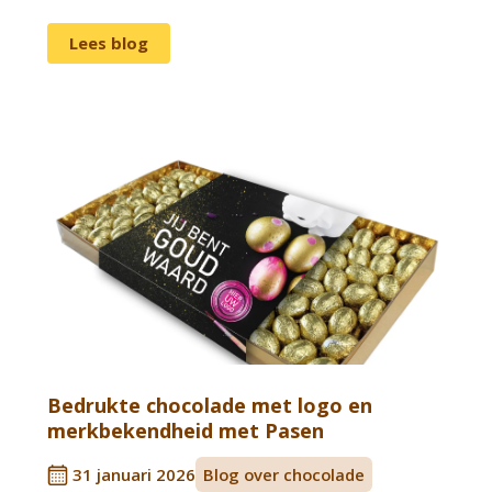
Lees blog
Bedrukte chocolade met logo en
merkbekendheid met Pasen
31 januari 2026
Blog over chocolade