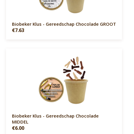
Biobeker Klus - Gereedschap Chocolade GROOT
€7.63
Biobeker Klus - Gereedschap Chocolade
MIDDEL
€6.00