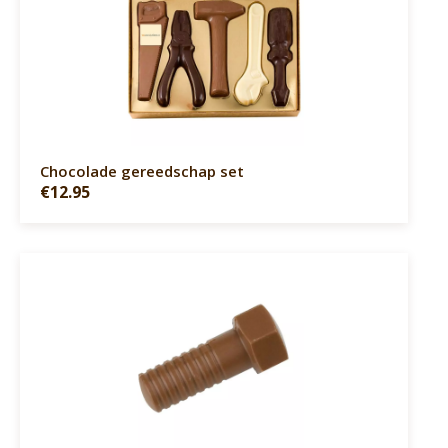
Chocolade gereedschap set
€12.95