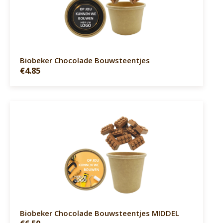
Biobeker Chocolade Bouwsteentjes
€4.85
Biobeker Chocolade Bouwsteentjes MIDDEL