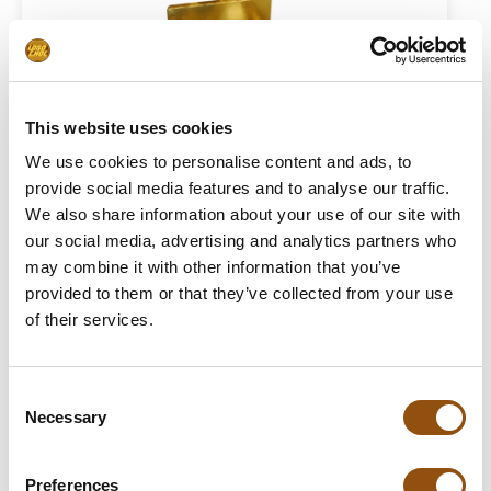
This website uses cookies
We use cookies to personalise content and ads, to
provide social media features and to analyse our traffic.
Doosje 3 chocolade bouten
We also share information about your use of our site with
€3.00
our social media, advertising and analytics partners who
may combine it with other information that you’ve
provided to them or that they’ve collected from your use
of their services.
Consent
Necessary
Selection
Preferences