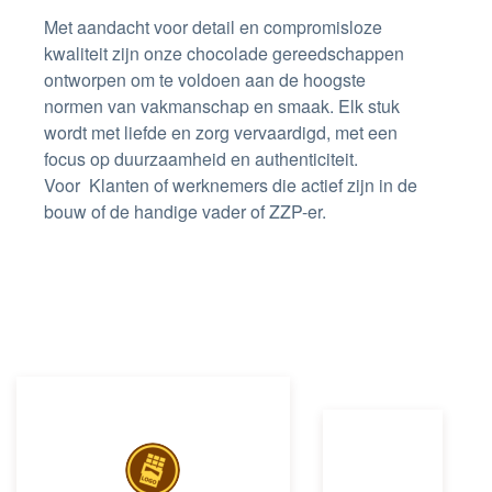
Met aandacht voor detail en compromisloze
kwaliteit zijn onze chocolade gereedschappen
ontworpen om te voldoen aan de hoogste
normen van vakmanschap en smaak. Elk stuk
wordt met liefde en zorg vervaardigd, met een
focus op duurzaamheid en authenticiteit.
Voor
Klanten of werknemers die actief zijn in de
bouw of de handige vader of ZZP-er.