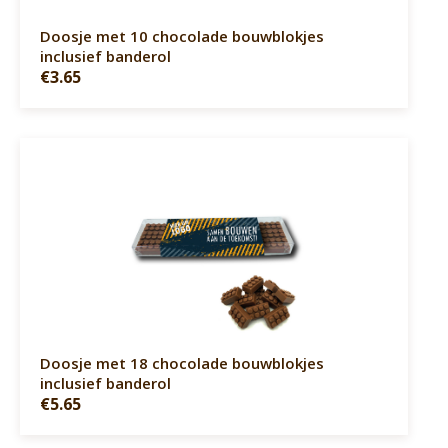
Doosje met 10 chocolade bouwblokjes
inclusief banderol
€3.65
Doosje met 18 chocolade bouwblokjes
inclusief banderol
€5.65