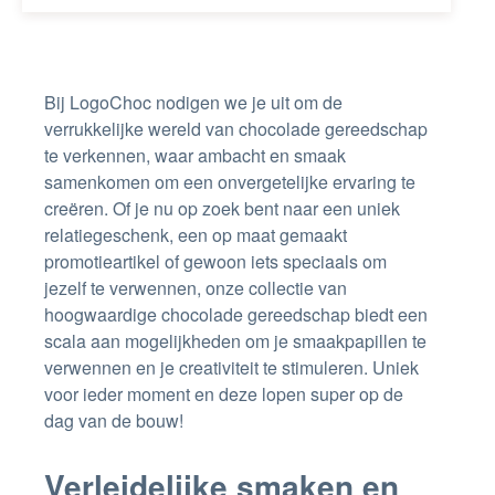
Bij LogoChoc nodigen we je uit om de
verrukkelijke wereld van chocolade gereedschap
te verkennen, waar ambacht en smaak
samenkomen om een onvergetelijke ervaring te
creëren. Of je nu op zoek bent naar een uniek
relatiegeschenk, een op maat gemaakt
promotieartikel of gewoon iets speciaals om
jezelf te verwennen, onze collectie van
hoogwaardige chocolade gereedschap biedt een
scala aan mogelijkheden om je smaakpapillen te
verwennen en je creativiteit te stimuleren. Uniek
voor ieder moment en deze lopen super op de
dag van de bouw!
Verleidelijke smaken en