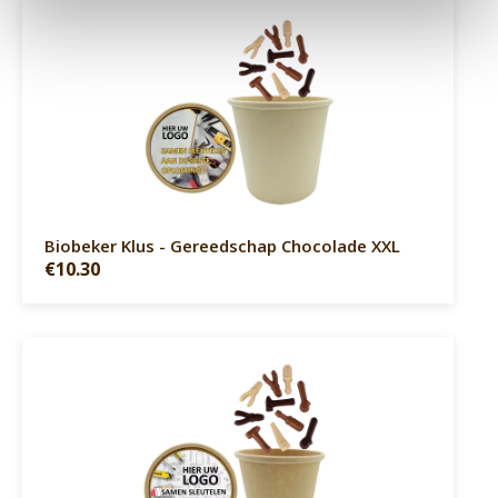
Biobeker Klus - Gereedschap Chocolade XXL
€10.30