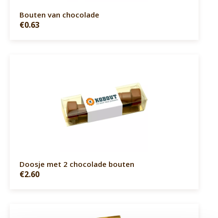
Bouten van chocolade
€0.63
Doosje met 2 chocolade bouten
€2.60