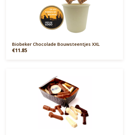
Biobeker Chocolade Bouwsteentjes XXL
€11.85