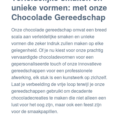
unieke vormen: met onze
Chocolade Gereedschap
Onze chocolade gereedschap omvat een breed
scala aan verleidelijke smaken en unieke
vormen die zeker indruk zullen maken op elke
gelegenheid. Of je nu kiest voor onze prachtig
vervaardigde chocoladevormen voor een
gepersonaliseerde touch of onze innovatieve
gereedschappen voor een professionele
afwerking, elk stuk is een kunstwerk op zichzelf.
Laat je verbeelding de vrije loop terwijl je onze
gereedschappen gebruikt om decadente
chocoladecreaties te maken die niet alleen een
lust voor het oog zijn, maar ook een feest zijn
voor de smaakpapillen.