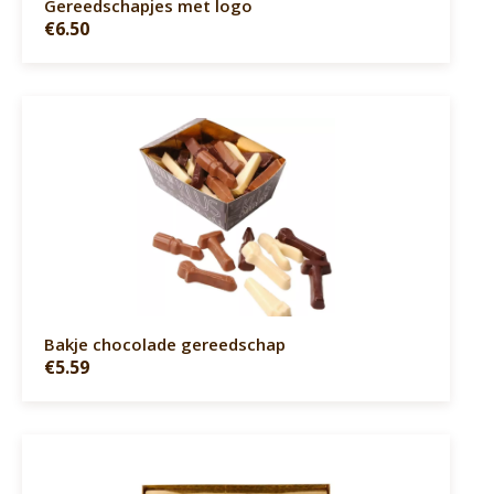
Gereedschapjes met logo
€6.50
Bakje chocolade gereedschap
€5.59