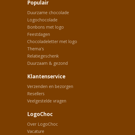
Populair
Duurzame chocolade
Logochocolade
Bonbons met logo
Feestdagen
Chocoladeletter met logo
Thema's
Relatiegeschenk
Duurzaam & gezond
Klantenservice
Verzenden en bezorgen
Resellers
Veelgestelde vragen
LogoChoc
Over LogoChoc
Vacature