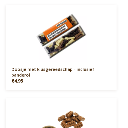
Doosje met klusgereedschap - inclusief
banderol
€4.95