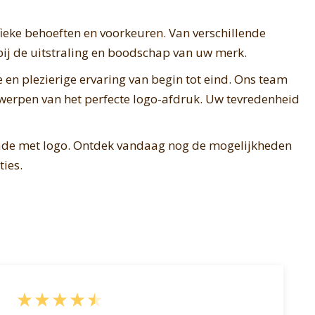
eke behoeften en voorkeuren. Van verschillende
bij de uitstraling en boodschap van uw merk.
en plezierige ervaring van begin tot eind. Ons team
ntwerpen van het perfecte logo-afdruk. Uw tevredenheid
lade met logo. Ontdek vandaag nog de mogelijkheden
ies.