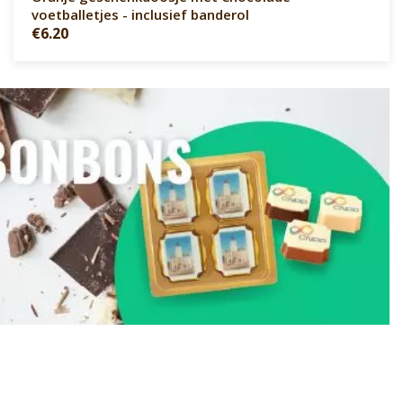
voetballetjes - inclusief banderol
€6.20