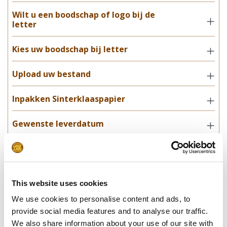
Wilt u een boodschap of logo bij de
letter
Kies uw boodschap bij letter
Upload uw bestand
Inpakken Sinterklaaspapier
Gewenste leverdatum
Opmerkingen | speciale wensen
This website uses cookies
In winkelwagentje
We use cookies to personalise content and ads, to
provide social media features and to analyse our traffic.
**Uiteindelijke prijzen kunnen afwijken door mogelijke hercalculaties in
We also share information about your use of our site with