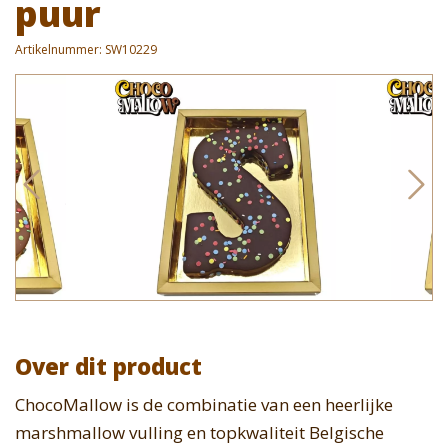
puur
Artikelnummer:
SW10229
Over dit product
ChocoMallow is de combinatie van een heerlijke
marshmallow vulling en topkwaliteit Belgische