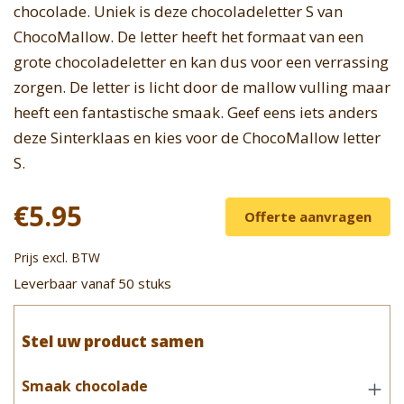
chocolade. Uniek is deze chocoladeletter S van
ChocoMallow. De letter heeft het formaat van een
grote chocoladeletter en kan dus voor een verrassing
zorgen. De letter is licht door de mallow vulling maar
heeft een fantastische smaak. Geef eens iets anders
deze Sinterklaas en kies voor de ChocoMallow letter
S.
€5.95
Offerte aanvragen
Prijs excl. BTW
Leverbaar vanaf 50 stuks
Stel uw product samen
Smaak chocolade