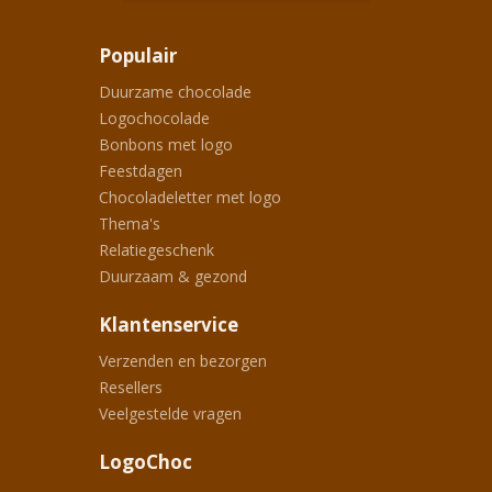
Populair
Duurzame chocolade
Logochocolade
Bonbons met logo
Feestdagen
Chocoladeletter met logo
Thema's
Relatiegeschenk
Duurzaam & gezond
Klantenservice
Verzenden en bezorgen
Resellers
Veelgestelde vragen
LogoChoc