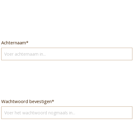
Achternaam*
Wachtwoord bevestigen*