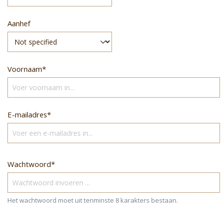
Aanhef
Voornaam*
E-mailadres*
Wachtwoord*
Het wachtwoord moet uit tenminste 8 karakters bestaan.