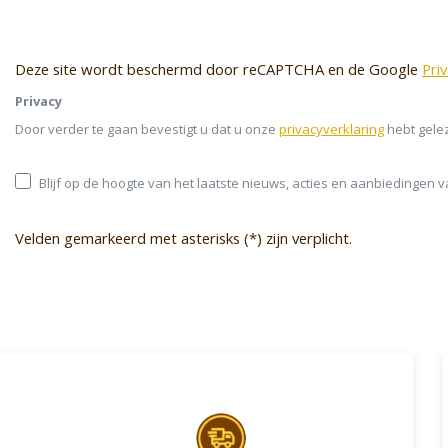
Deze site wordt beschermd door reCAPTCHA en de Google
Pri
Privacy
Door verder te gaan bevestigt u dat u onze
privacyverklaring
hebt gele
Blijf op de hoogte van het laatste nieuws, acties en aanbiedingen 
Velden gemarkeerd met asterisks (*) zijn verplicht.