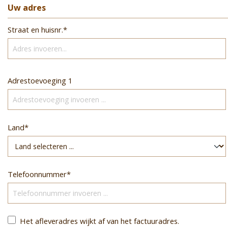
Uw adres
Straat en huisnr.*
Adrestoevoeging 1
Land*
Telefoonnummer*
Het afleveradres wijkt af van het factuuradres.