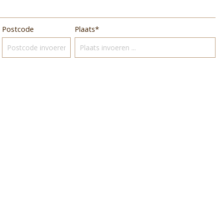
Postcode
Plaats*