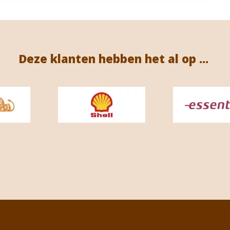
Deze klanten hebben het al op ...