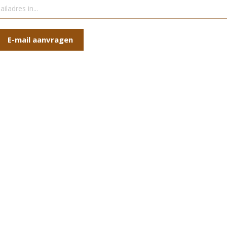
E-mail aanvragen