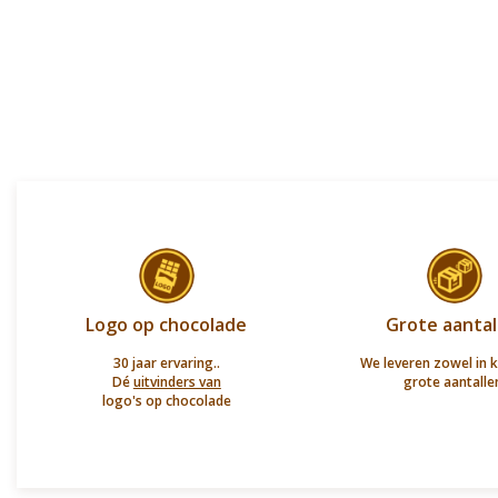
Logo op chocolade
Grote aantal
30 jaar ervaring..
We leveren zowel in k
Dé
uitvinders van
grote aantalle
logo's op chocolade