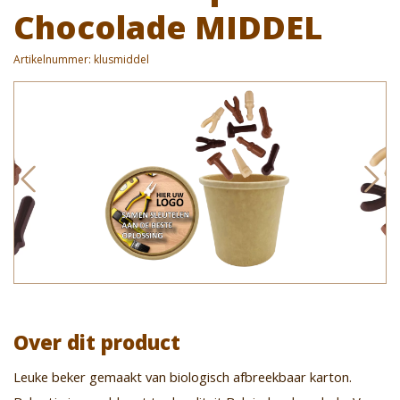
Chocolade MIDDEL
Artikelnummer:
klusmiddel
Over dit product
Leuke beker gemaakt van biologisch afbreekbaar karton.