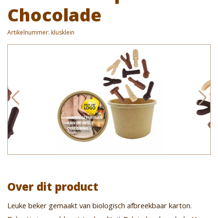
Chocolade
Artikelnummer:
klusklein
Over dit product
Leuke beker gemaakt van biologisch afbreekbaar karton.