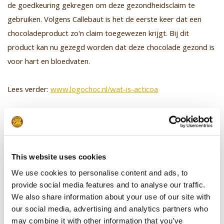
de goedkeuring gekregen om deze gezondheidsclaim te
gebruiken. Volgens Callebaut is het de eerste keer dat een
chocoladeproduct zo'n claim toegewezen krijgt. Bij dit
product kan nu gezegd worden dat deze chocolade gezond is
voor hart en bloedvaten.
Lees verder:
www.logochoc.nl/wat-is-acticoa
This website uses cookies
We use cookies to personalise content and ads, to
provide social media features and to analyse our traffic.
We also share information about your use of our site with
Logo op chocolade
our social media, advertising and analytics partners who
may combine it with other information that you’ve