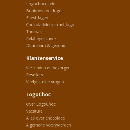
Logochocolade
Bonbons met logo
Feestdagen
Chocoladeletter met logo
Thema's
Relatiegeschenk
Duurzaam & gezond
Klantenservice
Verzenden en bezorgen
Resellers
Veelgestelde vragen
LogoChoc
Over LogoChoc
Vacature
Alles over chocolade
Algemene voorwaarden