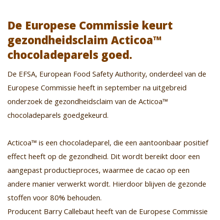
De Europese Commissie keurt
gezondheidsclaim Acticoa™
chocoladeparels goed.
De EFSA, European Food Safety Authority, onderdeel van de
Europese Commissie heeft in september na uitgebreid
onderzoek de gezondheidsclaim van de Acticoa™
chocoladeparels goedgekeurd.
Acticoa™ is een chocoladeparel, die een aantoonbaar positief
effect heeft op de gezondheid. Dit wordt bereikt door een
aangepast productieproces, waarmee de cacao op een
andere manier verwerkt wordt. Hierdoor blijven de gezonde
stoffen voor 80% behouden.
Producent Barry Callebaut heeft van de Europese Commissie