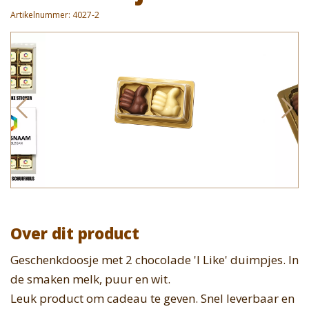
Artikelnummer:
4027-2
Over dit product
Geschenkdoosje met 2 chocolade 'I Like' duimpjes. In
de smaken melk, puur en wit.
Leuk product om cadeau te geven. Snel leverbaar en