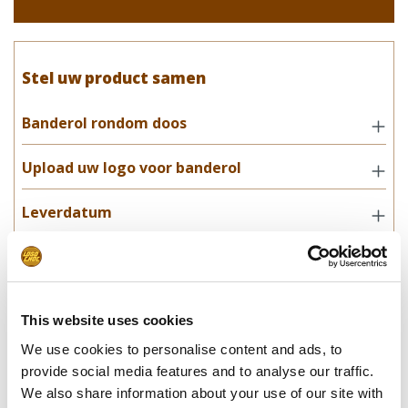
Stel uw product samen
Banderol rondom doos
Upload uw logo voor banderol
Leverdatum
Opmerkingen
This website uses cookies
In winkelwagentje
We use cookies to personalise content and ads, to
provide social media features and to analyse our traffic.
**Uiteindelijke prijzen kunnen afwijken door mogelijke hercalculaties in
We also share information about your use of our site with
de winkelwagen.