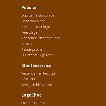
Populair
Duurzame chocolade
Logochocolade
Bonbons met logo
Feestdagen
Chocoladeletter met logo
Thema's
Relatiegeschenk
Duurzaam & gezond
Klantenservice
Verzenden en bezorgen
Resellers
Veelgestelde vragen
LogoChoc
Over LogoChoc