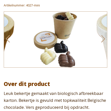
Artikelnummer:
4027-mini
Over dit product
Leuk bekertje gemaakt van biologisch afbreekbaar
karton. Bekertje is gevuld met topkwaliteit Belgische
chocolade. Vers geproduceerd bij opdracht.