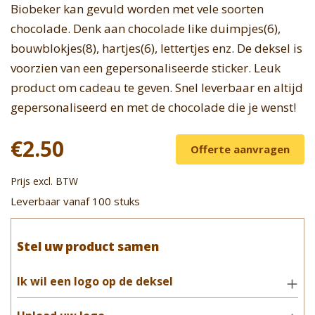
Biobeker kan gevuld worden met vele soorten
chocolade. Denk aan chocolade like duimpjes(6),
bouwblokjes(8), hartjes(6), lettertjes enz. De deksel is
voorzien van een gepersonaliseerde sticker. Leuk
product om cadeau te geven. Snel leverbaar en altijd
gepersonaliseerd en met de chocolade die je wenst!
€2.50
Offerte aanvragen
Prijs excl. BTW
Leverbaar vanaf 100 stuks
Stel uw product samen
Ik wil een logo op de deksel