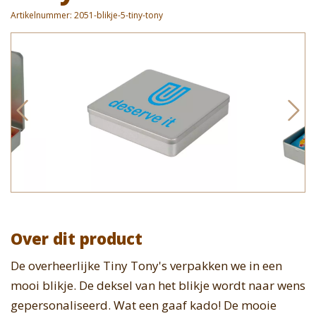
Artikelnummer:
2051-blikje-5-tiny-tony
Over dit product
De overheerlijke Tiny Tony's verpakken we in een
mooi blikje. De deksel van het blikje wordt naar wens
gepersonaliseerd. Wat een gaaf kado! De mooie