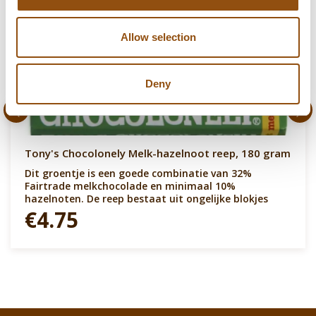
Allow selection
Deny
Tony's Chocolonely Melk-hazelnoot reep, 180 gram
Dit groentje is een goede combinatie van 32%
Fairtrade melkchocolade en minimaal 10%
hazelnoten. De reep bestaat uit ongelijke blokjes
€4.75