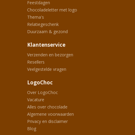
Feestdagen
Chocoladeletter met logo
Thema's
Relatiegeschenk
Duurzaam & gezond
Klantenservice
Verzenden en bezorgen
Resellers
Veelgestelde vragen
LogoChoc
Over LogoChoc
Vacature
Alles over chocolade
Algemene voorwaarden
Privacy en disclaimer
Blog