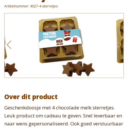
Artikelnummer:
4027-4-sterretjes
Over dit product
Geschenkdoosje met 4 chocolade melk sterretjes.
Leuk product om cadeau te geven. Snel leverbaar en
naar wens gepersonaliseerd. Ook goed verstuurbaar