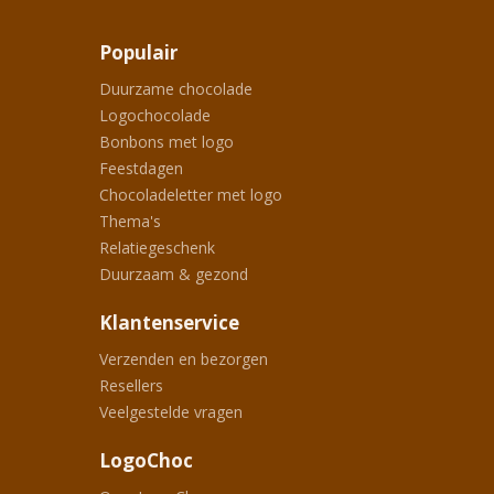
Populair
Duurzame chocolade
Logochocolade
Bonbons met logo
Feestdagen
Chocoladeletter met logo
Thema's
Relatiegeschenk
Duurzaam & gezond
Klantenservice
Verzenden en bezorgen
Resellers
Veelgestelde vragen
LogoChoc