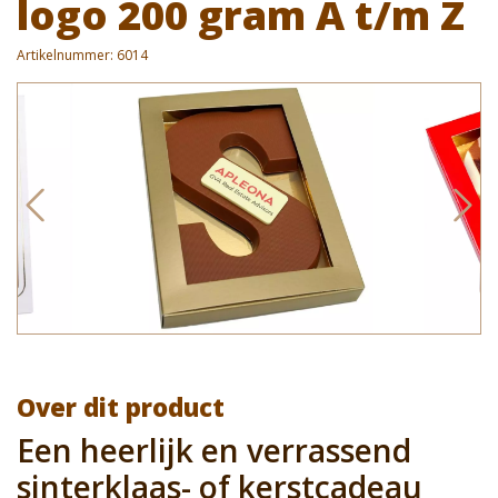
logo 200 gram A t/m Z
Artikelnummer:
6014
Over dit product
Een heerlijk en verrassend
sinterklaas- of kerstcadeau