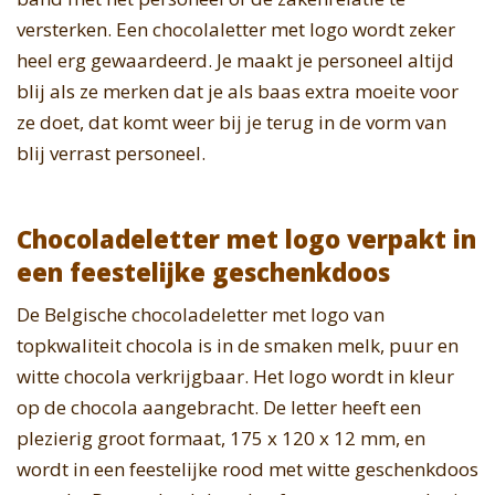
versterken. Een chocolaletter met logo wordt zeker
heel erg gewaardeerd. Je maakt je personeel altijd
blij als ze merken dat je als baas extra moeite voor
ze doet, dat komt weer bij je terug in de vorm van
blij verrast personeel.
Chocoladeletter met logo verpakt in
een feestelijke geschenkdoos
De Belgische chocoladeletter met logo van
topkwaliteit chocola is in de smaken melk, puur en
witte chocola verkrijgbaar. Het logo wordt in kleur
op de chocola aangebracht. De letter heeft een
plezierig groot formaat, 175 x 120 x 12 mm, en
wordt in een feestelijke rood met witte geschenkdoos