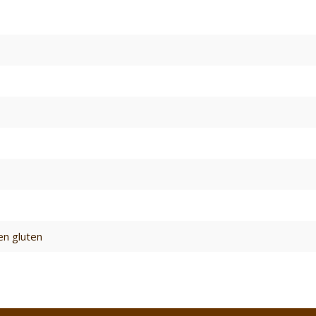
en gluten