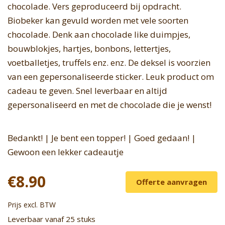
chocolade. Vers geproduceerd bij opdracht.
Biobeker kan gevuld worden met vele soorten
chocolade. Denk aan chocolade like duimpjes,
bouwblokjes, hartjes, bonbons, lettertjes,
voetballetjes, truffels enz. enz. De deksel is voorzien
van een gepersonaliseerde sticker. Leuk product om
cadeau te geven. Snel leverbaar en altijd
gepersonaliseerd en met de chocolade die je wenst!
Bedankt! | Je bent een topper! | Goed gedaan! |
Gewoon een lekker cadeautje
€8.90
Offerte aanvragen
Prijs excl. BTW
Leverbaar vanaf 25 stuks