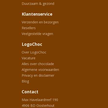
Duurzaam & gezond
Klantenservice
Verzenden en bezorgen
Resellers
Veelgestelde vragen
LogoChoc
Over LogoChoc
Vacature
Alles over chocolade
Algemene voorwaarden
Privacy en disclaimer
Blog
Contact
Max Havelaardreef 190
4906 BD
Oosterhout