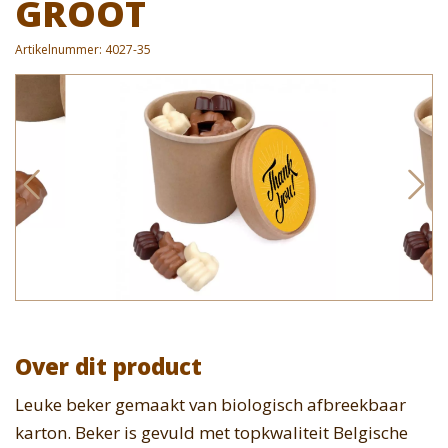
GROOT
Artikelnummer:
4027-35
Over dit product
Leuke beker gemaakt van biologisch afbreekbaar
karton. Beker is gevuld met topkwaliteit Belgische