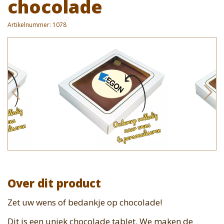
chocolade
Artikelnummer:
1078
Over dit product
Zet uw wens of bedankje op chocolade!
Dit is een uniek chocolade tablet. We maken de