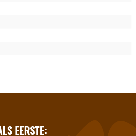
LS EERSTE: