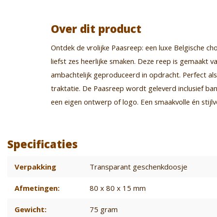
Over dit product
Ontdek de vrolijke Paasreep: een luxe Belgische c
liefst zes heerlijke smaken. Deze reep is gemaakt
ambachtelijk geproduceerd in opdracht. Perfect als
traktatie. De Paasreep wordt geleverd inclusief ban
een eigen ontwerp of logo. Een smaakvolle én stijl
Specificaties
Verpakking
Transparant geschenkdoosje
Afmetingen:
80 x 80 x 15 mm
Gewicht:
75 gram