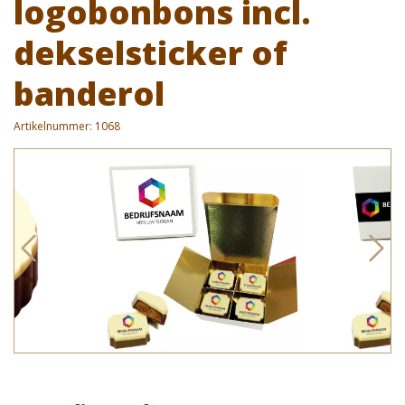
logobonbons incl.
dekselsticker of
banderol
Artikelnummer:
1068