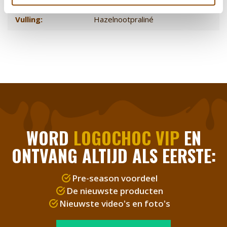
Vulling:
Hazelnootpraliné
WORD
LOGOCHOC VIP
EN
ONTVANG ALTIJD ALS EERSTE:
Pre-season voordeel
De nieuwste producten
Nieuwste video's en foto's