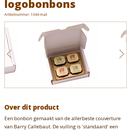
logobonbons
Artikelnummer:
1044-mail
Over dit product
Een bonbon gemaakt van de allerbeste couverture
van Barry Callebaut. De vulling is 'standaard' een