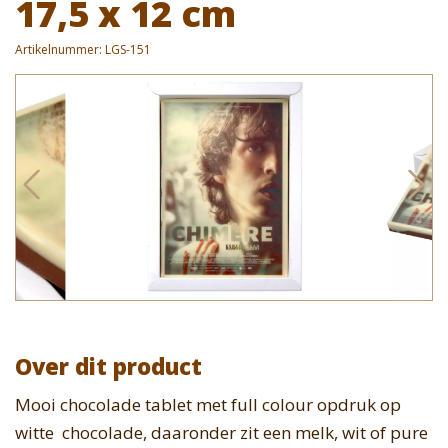
17,5 x 12 cm
Artikelnummer:
LGS-151
Over dit product
Mooi chocolade tablet met full colour opdruk op
witte chocolade, daaronder zit een melk, wit of pure