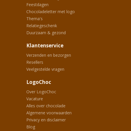
Feestdagen
Chocoladeletter met logo
Thema's
Relatiegeschenk
Duurzaam & gezond
Klantenservice
Verzenden en bezorgen
Resellers
Veelgestelde vragen
LogoChoc
Over LogoChoc
Vacature
Alles over chocolade
Algemene voorwaarden
Privacy en disclaimer
Blog