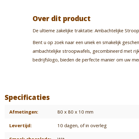
Over dit product
De ultieme zakelijke traktatie: Ambachtelijke Stro
Bent u op zoek naar een uniek en smakelijk gesch
ambachtelijke stroopwafels, gecombineerd met rij
bedrijfslogo, bieden de perfecte manier om uw merk
Specificaties
Afmetingen:
80 x 80 x 10 mm
Levertijd:
10 dagen
, of in overleg