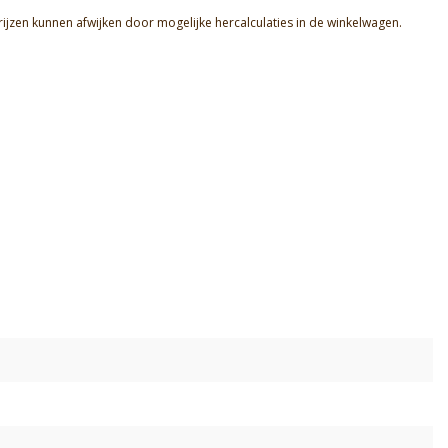
rijzen kunnen afwijken door mogelijke hercalculaties in de winkelwagen.