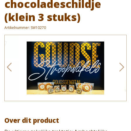
chocoladeschildje
(klein 3 stuks)
Artikelnummer:
SW10270
Over dit product