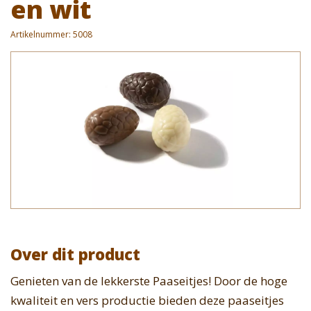
en wit
Artikelnummer:
5008
Over dit product
Genieten van de lekkerste Paaseitjes! Door de hoge
kwaliteit en vers productie bieden deze paaseitjes