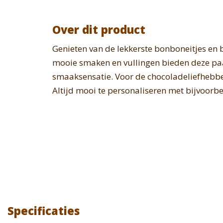
Over dit product
Genieten van de lekkerste bonboneitjes en 
mooie smaken en vullingen bieden deze pa
smaaksensatie. Voor de chocoladeliefhebber
Altijd mooi te personaliseren met bijvoorbe
Specificaties