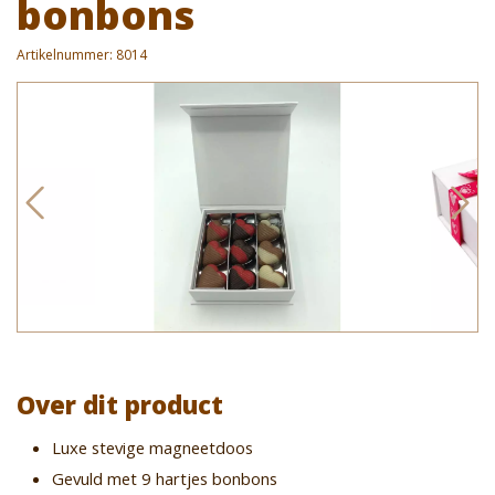
bonbons
Artikelnummer:
8014
Over dit product
Luxe stevige magneetdoos
Gevuld met 9 hartjes bonbons