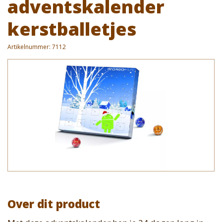
adventskalender
kerstballetjes
Artikelnummer:
7112
Over dit product