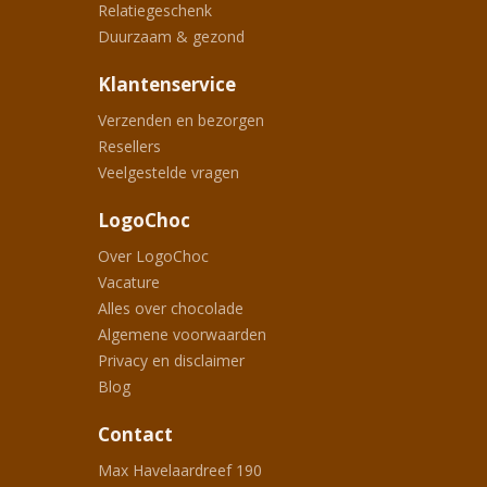
Relatiegeschenk
Duurzaam & gezond
Klantenservice
Verzenden en bezorgen
Resellers
Veelgestelde vragen
LogoChoc
Over LogoChoc
Vacature
Alles over chocolade
Algemene voorwaarden
Privacy en disclaimer
Blog
Contact
Max Havelaardreef 190