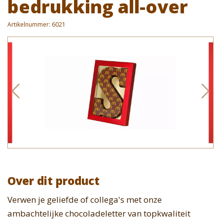
bedrukking all-over
Artikelnummer:
6021
Over dit product
Verwen je geliefde of collega's met onze
ambachtelijke chocoladeletter van topkwaliteit