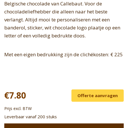
Belgische chocolade van Callebaut. Voor de
chocoladeliefhebber die alleen naar het beste
verlangt. Altijd mooi te personaliseren met een
banderol, sticker, wit chocolade logo plaatje op een
letter of een volledig bedrukte doos.
Met een eigen bedrukking zijn de clichékosten: € 225
€7.80
Offerte aanvragen
Prijs excl. BTW
Leverbaar vanaf 200 stuks