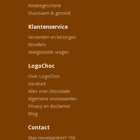
Relatiegeschenk
Duurzaam & gezond
Klantenservice
Verzenden en bezorgen
Resellers
Veelgestelde vragen
LogoChoc
Over LogoChoc
Vacature
Alles over chocolade
Algemene voorwaarden
Privacy en disclaimer
Blog
Contact
Max Havelaardreef 190