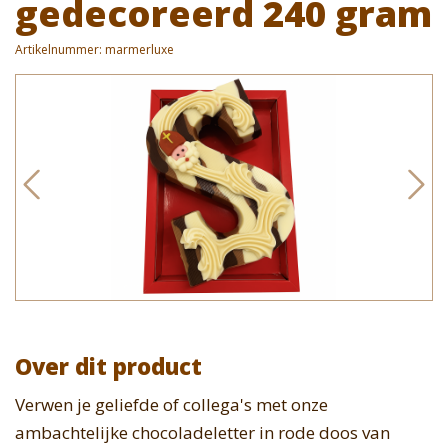
gedecoreerd 240 gram
Artikelnummer:
marmerluxe
Over dit product
Verwen je geliefde of collega's met onze
ambachtelijke chocoladeletter in rode doos van