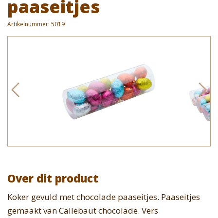
paaseitjes
Artikelnummer:
5019
Over dit product
Koker gevuld met chocolade paaseitjes. Paaseitjes
gemaakt van Callebaut chocolade. Vers