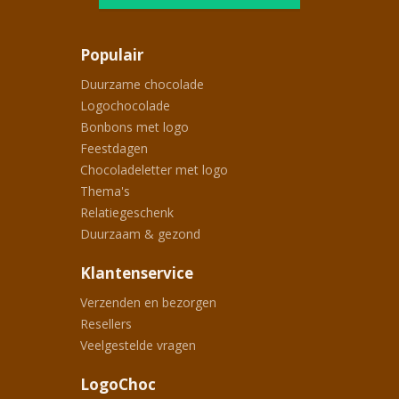
Populair
Duurzame chocolade
Logochocolade
Bonbons met logo
Feestdagen
Chocoladeletter met logo
Thema's
Relatiegeschenk
Duurzaam & gezond
Klantenservice
Verzenden en bezorgen
Resellers
Veelgestelde vragen
LogoChoc