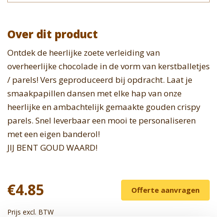
Over dit product
Ontdek de heerlijke zoete verleiding van
overheerlijke chocolade in de vorm van kerstballetjes
/ parels! Vers geproduceerd bij opdracht. Laat je
smaakpapillen dansen met elke hap van onze
heerlijke en ambachtelijk gemaakte gouden crispy
parels. Snel leverbaar een mooi te personaliseren
met een eigen banderol!
JIJ BENT GOUD WAARD!
€4.85
Offerte aanvragen
Prijs excl. BTW