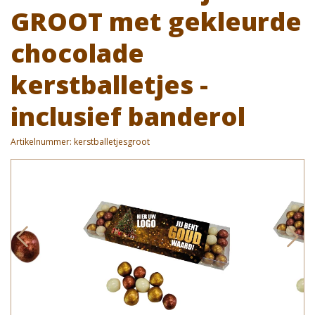
GROOT met gekleurde
chocolade
kerstballetjes -
inclusief banderol
Artikelnummer:
kerstballetjesgroot