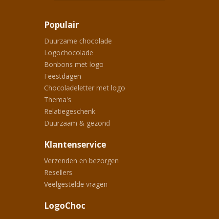
Populair
Duurzame chocolade
Logochocolade
Bonbons met logo
Feestdagen
Chocoladeletter met logo
Thema's
Relatiegeschenk
Duurzaam & gezond
Klantenservice
Verzenden en bezorgen
Resellers
Veelgestelde vragen
LogoChoc