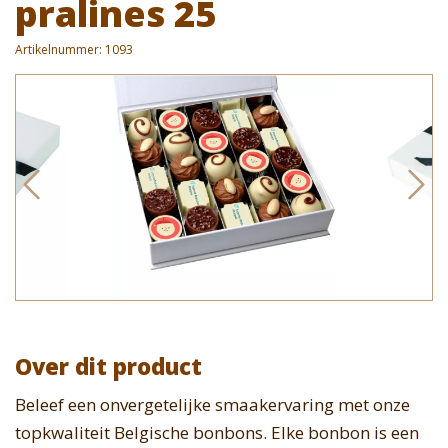
pralines 25
Artikelnummer:
1093
Over dit product
Beleef een onvergetelijke smaakervaring met onze
topkwaliteit Belgische bonbons. Elke bonbon is een