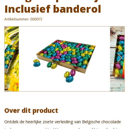
Inclusief banderol
Artikelnummer:
000015
Over dit product
Ontdek de heerlijke zoete verleiding van Belgische chocolade