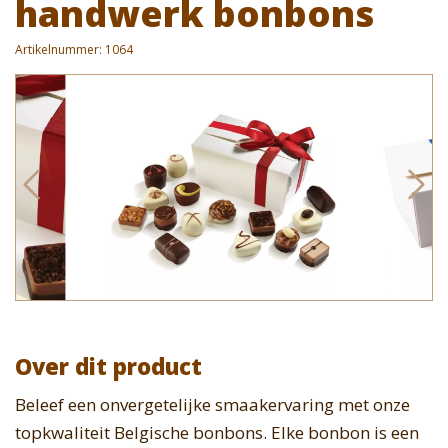
handwerk bonbons
Artikelnummer:
1064
Over dit product
Beleef een onvergetelijke smaakervaring met onze
topkwaliteit Belgische bonbons. Elke bonbon is een