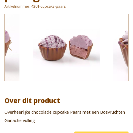
Artikelnummer:
4301-cupcake-paars
Over dit product
Overheerlijke chocolade cupcake Paars met een Bosvruchten
Ganache vulling