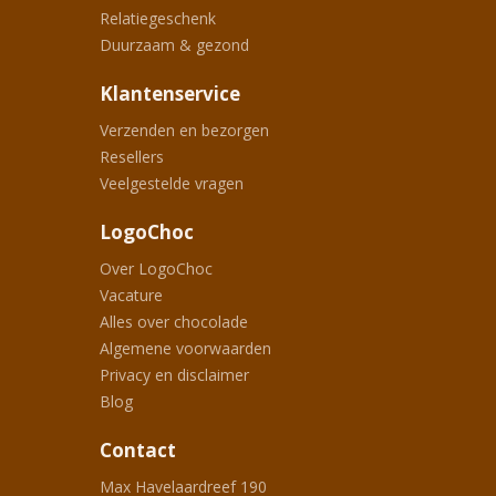
Relatiegeschenk
Duurzaam & gezond
Klantenservice
Verzenden en bezorgen
Resellers
Veelgestelde vragen
LogoChoc
Over LogoChoc
Vacature
Alles over chocolade
Algemene voorwaarden
Privacy en disclaimer
Blog
Contact
Max Havelaardreef 190