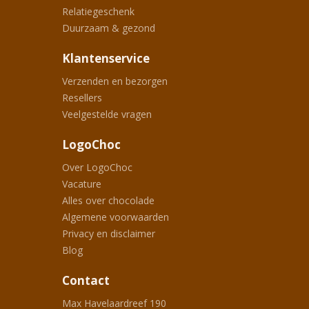
Relatiegeschenk
Duurzaam & gezond
Klantenservice
Verzenden en bezorgen
Resellers
Veelgestelde vragen
LogoChoc
Over LogoChoc
Vacature
Alles over chocolade
Algemene voorwaarden
Privacy en disclaimer
Blog
Contact
Max Havelaardreef 190