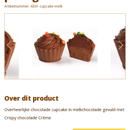
Artikelnummer:
4301-cupcake-melk
Over dit product
Overheerlijke chocolade cupcake in melkchocolade gevuld met
Crispy chocolade Crème