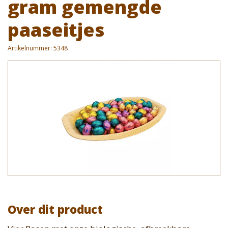
gram gemengde
paaseitjes
Artikelnummer:
5348
Over dit product