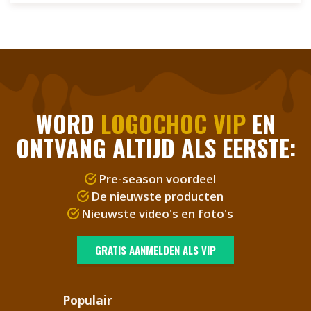
WORD
LOGOCHOC VIP
EN
ONTVANG ALTIJD ALS EERSTE:
Pre-season voordeel
De nieuwste producten
Nieuwste video's en foto's
GRATIS AANMELDEN ALS VIP
Populair