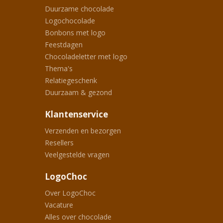
Duurzame chocolade
Logochocolade
Bonbons met logo
Feestdagen
Chocoladeletter met logo
Thema's
Relatiegeschenk
Duurzaam & gezond
Klantenservice
Verzenden en bezorgen
Resellers
Veelgestelde vragen
LogoChoc
Over LogoChoc
Vacature
Alles over chocolade