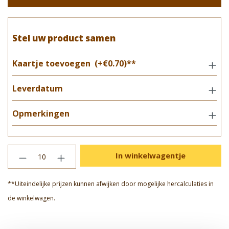
Stel uw product samen
Kaartje toevoegen
(+€0.70)**
Leverdatum
Opmerkingen
In winkelwagentje
**Uiteindelijke prijzen kunnen afwijken door mogelijke hercalculaties in
de winkelwagen.