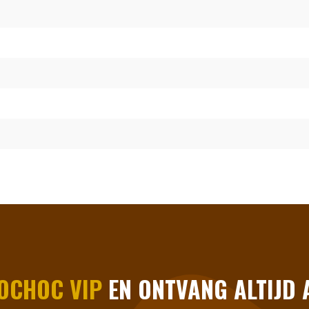
OCHOC VIP
EN ONTVANG ALTIJD A