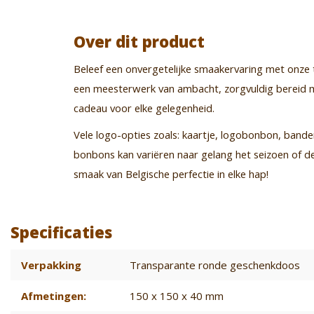
Over dit product
Beleef een onvergetelijke smaakervaring met onze 
een meesterwerk van ambacht, zorgvuldig bereid me
cadeau voor elke gelegenheid.
Vele logo-opties zoals: kaartje, logobonbon, bande
bonbons kan variëren naar gelang het seizoen of de
smaak van Belgische perfectie in elke hap!
Specificaties
Verpakking
Transparante ronde geschenkdoos
Afmetingen:
150 x 150 x 40 mm