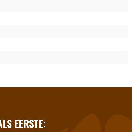
LS EERSTE: