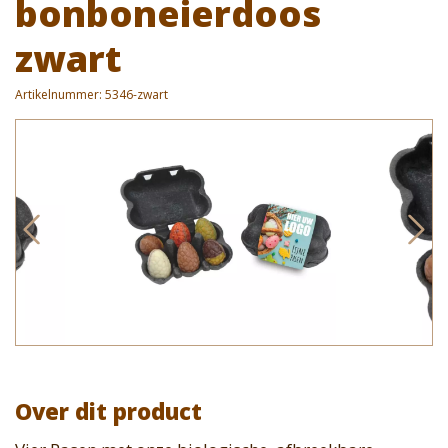
bonboneierdoos
zwart
Artikelnummer:
5346-zwart
Over dit product