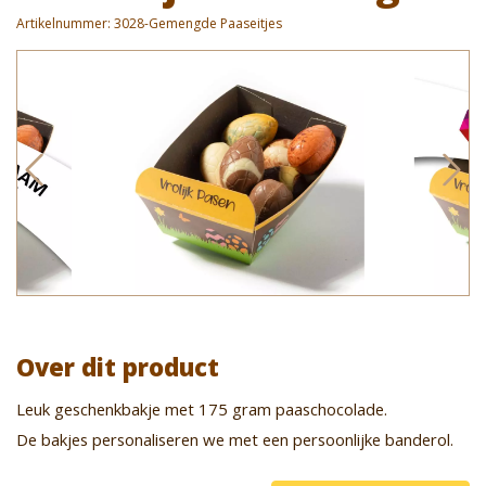
Artikelnummer:
3028-Gemengde Paaseitjes
Over dit product
Leuk geschenkbakje met 175 gram paaschocolade.
De bakjes personaliseren we met een persoonlijke banderol.