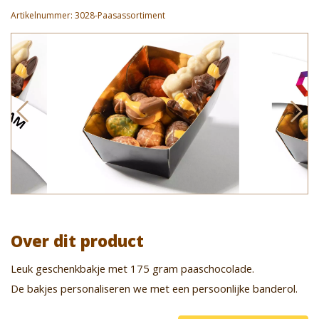
Artikelnummer:
3028-Paasassortiment
Over dit product
Leuk geschenkbakje met 175 gram paaschocolade.
De bakjes personaliseren we met een persoonlijke banderol.