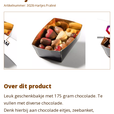
Artikelnummer:
3028-Hartjes Praliné
Over dit product
Leuk geschenkbakje met 175 gram chocolade. Te
vullen met diverse chocolade.
Denk hierbij aan chocolade eitjes, zeebanket,