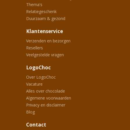
Thema's
Relatiegeschenk
Duurzaam & gezond
Klantenservice
Verzenden en bezorgen
Resellers
Veelgestelde vragen
LogoChoc
Over LogoChoc
Vacature
Alles over chocolade
Algemene voorwaarden
Privacy en disclaimer
Blog
Contact