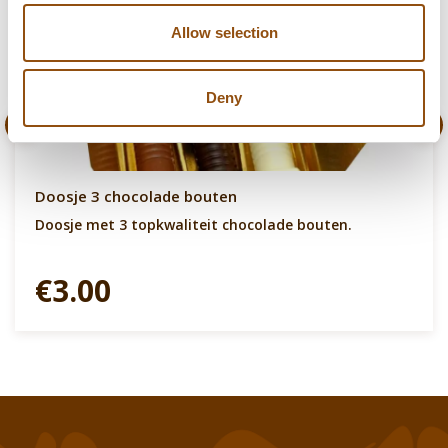
Allow selection
Deny
Doosje 3 chocolade bouten
Doosje met 3 topkwaliteit chocolade bouten.
€3.00