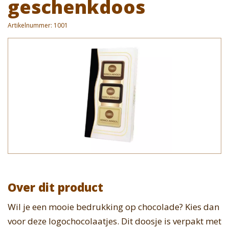
geschenkdoos
Artikelnummer:
1001
Over dit product
Wil je een mooie bedrukking op chocolade? Kies dan
voor deze logochocolaatjes. Dit doosje is verpakt met