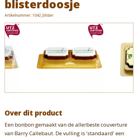
blisterdoosje
Artikelnummer:
1042_blister
Over dit product
Een bonbon gemaakt van de allerbeste couverture
van Barry Callebaut. De vulling is 'standaard' een